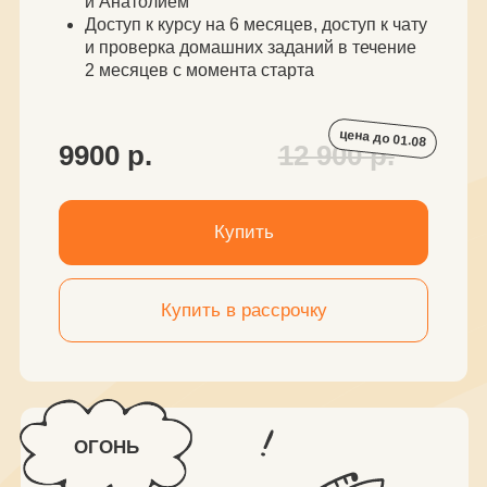
ЧАСТО ЗАДАВАЕМЫЕ
ВОПРОСЫ