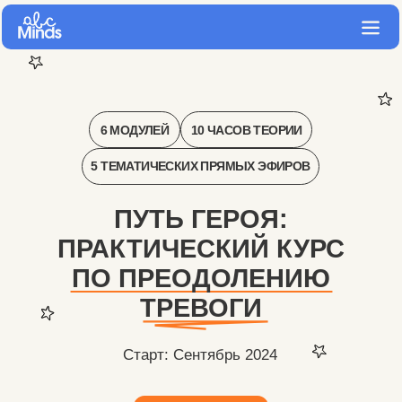
6 МОДУЛЕЙ
10 ЧАСОВ ТЕОРИИ
5 ТЕМАТИЧЕСКИХ ПРЯМЫХ ЭФИРОВ
ПУТЬ ГЕРОЯ:
ПРАКТИЧЕСКИЙ КУРС
ПО ПРЕОДОЛЕНИЮ
ТРЕВОГИ
Старт: Сентябрь 2024
Предзапись »