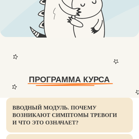
ВВОДНЫЙ МОДУЛЬ. ПОЧЕМУ
КУРС ПРОВОДЯТ:
ВОЗНИКАЮТ СИМПТОМЫ ТРЕВОГИ
И ЧТО ЭТО ОЗНАЧАЕТ?