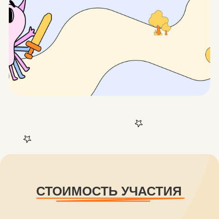
Купить в рассрочку
ОГОНЬ