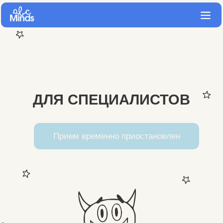
ДЛЯ СПЕЦИАЛИСТОВ
Прием временно приостановлен