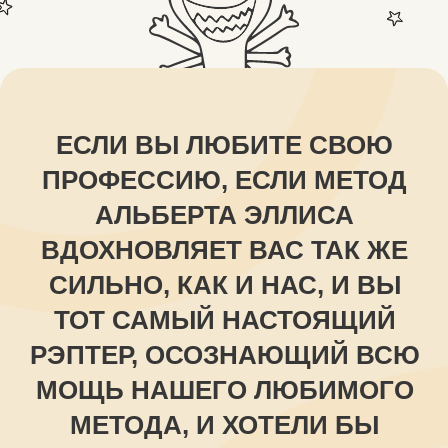
ЕСЛИ ВЫ ЛЮБИТЕ СВОЮ
ПРОФЕССИЮ, ЕСЛИ МЕТОД
АЛЬБЕРТА ЭЛЛИСА
ВДОХНОВЛЯЕТ ВАС ТАК ЖЕ
СИЛЬНО, КАК И НАС, И ВЫ
ТОТ САМЫЙ НАСТОЯЩИЙ
РЭПТЕР, ОСОЗНАЮЩИЙ ВСЮ
МОЩЬ НАШЕГО ЛЮБИМОГО
МЕТОДА, И ХОТЕЛИ БЫ
РАЗВИВАТЬСЯ В ЭТОМ
НАПРАВЛЕНИИ,
ПРИГЛАШАЕМ ВАС В
КОМАНДУ ШКОЛЫ АВС!